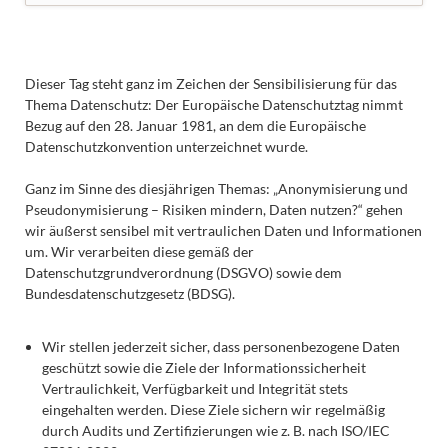
Dieser Tag steht ganz im Zeichen der Sensibilisierung für das
Thema Datenschutz: Der Europäische Datenschutztag nimmt
Bezug auf den 28. Januar 1981, an dem die Europäische
Datenschutzkonvention unterzeichnet wurde.
Ganz im Sinne des diesjährigen Themas: „Anonymisierung und
Pseudonymisierung – Risiken mindern, Daten nutzen?“ gehen
wir äußerst sensibel mit vertraulichen Daten und Informationen
um. Wir verarbeiten diese gemäß der
Datenschutzgrundverordnung (DSGVO) sowie dem
Bundesdatenschutzgesetz (BDSG).
Wir stellen jederzeit sicher, dass personenbezogene Daten
geschützt sowie die Ziele der Informationssicherheit
Vertraulichkeit, Verfügbarkeit und Integrität stets
eingehalten werden. Diese Ziele sichern wir regelmäßig
durch Audits und Zertifizierungen wie z. B. nach ISO/IEC