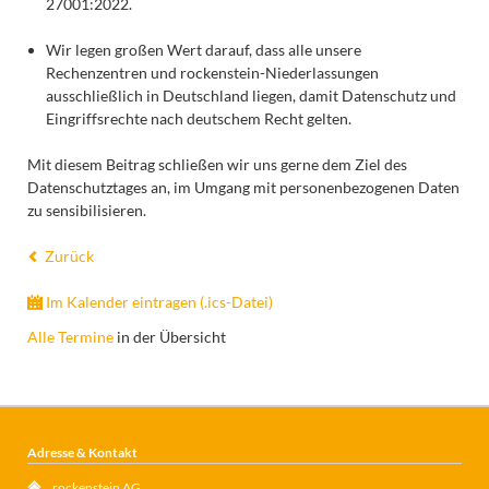
27001:2022.
Wir legen großen Wert darauf, dass alle unsere
Rechenzentren und rockenstein-Niederlassungen
ausschließlich in Deutschland liegen, damit Datenschutz und
Eingriffsrechte nach deutschem Recht gelten.
Mit diesem Beitrag schließen wir uns gerne dem Ziel des
Datenschutztages an, im Umgang mit personenbezogenen Daten
zu sensibilisieren.
Zurück
Im Kalender eintragen (.ics-Datei)
Alle Termine
in der Übersicht
Adresse & Kontakt
rockenstein AG