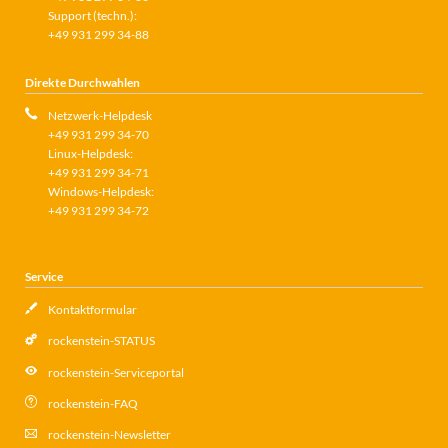
Support (techn.):
+49 931 299 34-88
Direkte Durchwahlen
Netzwerk-Helpdesk
+49 931 299 34-70
Linux-Helpdesk:
+49 931 299 34-71
Windows-Helpdesk:
+49 931 299 34-72
Service
Kontaktformular
rockenstein-STATUS
rockenstein-Serviceportal
rockenstein-FAQ
rockenstein-Newsletter