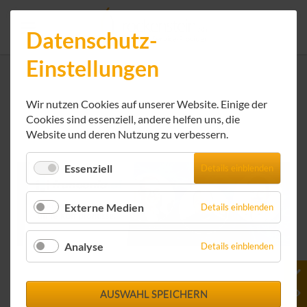
Datenschutz-
Einstellungen
Wir nutzen Cookies auf unserer Website. Einige der
Cookies sind essenziell, andere helfen uns, die
Website und deren Nutzung zu verbessern.
Essenziell
Details einblenden
Externe Medien
Details einblenden
Analyse
Details einblenden
AUSWAHL SPEICHERN