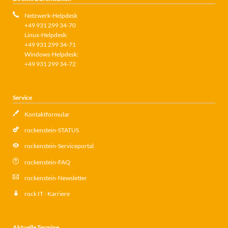
Netzwerk-Helpdesk
+49 931 299 34-70
Linux-Helpdesk:
+49 931 299 34-71
Windows-Helpdesk:
+49 931 299 34-72
Service
Kontaktformular
rockenstein-STATUS
rockenstein-Serviceportal
rockenstein-FAQ
rockenstein-Newsletter
rock IT - Karriere
Aktuelle Termine