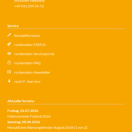
Windows-Helpdesk:
+49 931 299 34-72
Service
Kontaktformular
rockenstein-STATUS
rockenstein-Serviceportal
rockenstein-FAQ
rockenstein-Newsletter
rock IT - Karriere
Aktuelle Termine
Freitag,
24.07.2026
Hafensommer Festival 2026
Samstag,
08.08.2026
Monatliches Wartungsfenster August 2026 (1 von 2)