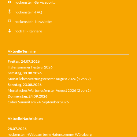
rockenstein-Serviceportal
rockenstein-FAQ
rockenstein-Newsletter
rock IT - Karriere
Aktuelle Termine
Freitag,
24.07.2026
Hafensommer Festival 2026
Samstag,
08.08.2026
Monatliches Wartungsfenster August 2026 (1 von 2)
Sonntag,
23.08.2026
Monatliches Wartungsfenster August 2026 (2 von 2)
Donnerstag,
24.09.2026
Cyber Summit am 24. September 2026
Aktuelle Nachrichten
28.07.2026
rockenstein-Webcam beim Hafensommer Würzburg